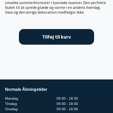
smukke sommerblomster i lyserøde nuancer. Den perfekte
buket til at sprede glæde og varme i en andens hverdag.
Vase og den øvrige dekoration medfølger ikke.
Tilføj til kurv
Normale Åbningstider
Mandag
09.00 - 18.00
Tirsdag
09.00 - 18.00
Onsdag
09.00 - 18.00