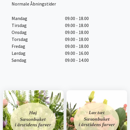
Normale Åbningstider
Mandag
09.00 - 18.00
Tirsdag
09.00 - 18.00
Onsdag
09.00 - 18.00
Torsdag
09.00 - 18.00
Fredag
09.00 - 18.00
Lørdag
09.00 - 16.00
Søndag
09.00 - 14.00