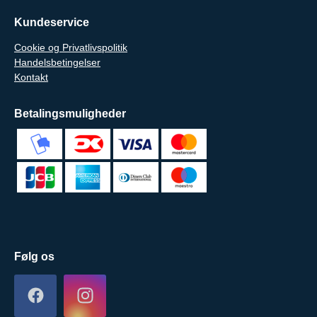
Kundeservice
Cookie og Privatlivspolitik
Handelsbetingelser
Kontakt
Betalingsmuligheder
Følg os