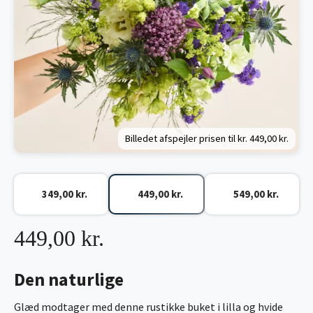
Billedet afspejler prisen til kr.
449,00 kr.
349,00 kr.
449,00 kr.
549,00 kr.
449,00 kr.
Den naturlige
Glæd modtager med denne rustikke buket i lilla og hvide