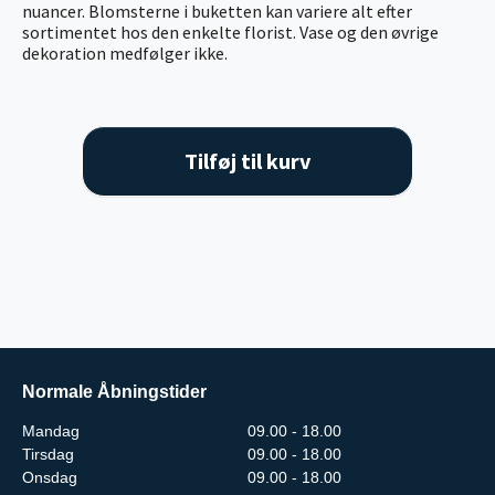
nuancer. Blomsterne i buketten kan variere alt efter
sortimentet hos den enkelte florist. Vase og den øvrige
dekoration medfølger ikke.
Tilføj til kurv
Normale Åbningstider
Mandag
09.00 - 18.00
Tirsdag
09.00 - 18.00
Onsdag
09.00 - 18.00